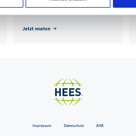
Firmenseminare
Jetzt mieten
Impressum
Datenschutz
AGB