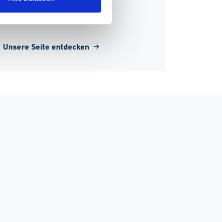
Zur Startseite
Unsere Seite entdecken