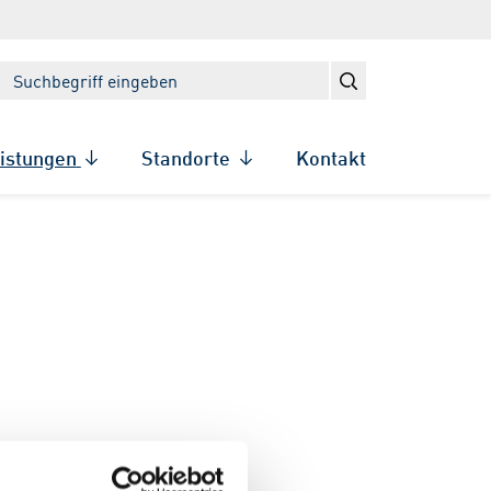
eistungen
Standorte
Kontakt