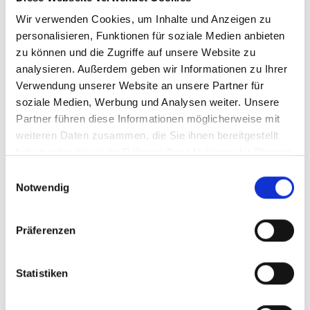
Impressionen
Wir verwenden Cookies, um Inhalte und Anzeigen zu
personalisieren, Funktionen für soziale Medien anbieten
zu können und die Zugriffe auf unsere Website zu
analysieren. Außerdem geben wir Informationen zu Ihrer
Verwendung unserer Website an unsere Partner für
soziale Medien, Werbung und Analysen weiter. Unsere
Partner führen diese Informationen möglicherweise mit
weiteren Daten zusammen, die Sie ihnen bereitgestellt
haben oder die sie im Rahmen Ihrer Nutzung der Dienste
gesammelt haben.
Einwilligungsauswahl
Notwendig
Präferenzen
Statistiken