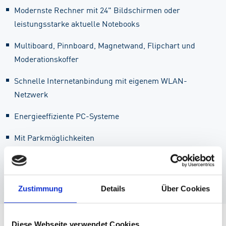
Modernste Rechner mit 24" Bildschirmen oder
leistungsstarke aktuelle Notebooks
Multiboard, Pinnboard, Magnetwand, Flipchart und
Moderationskoffer
Schnelle Internetanbindung mit eigenem WLAN-
Netzwerk
Energieeffiziente PC-Systeme
Mit Parkmöglichkeiten
Seminarübersicht
Zustimmung
Details
Über Cookies
Diese Webseite verwendet Cookies