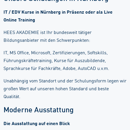
IT / EDV Kurse in Nürnberg in Präsenz oder als Live
Online Training
HEES AKADEMIE ist Ihr bundesweit tätiger
Bildungsanbieter mit den Schwerpunkten:
IT, MS Office, Microsoft, Zertifizierungen, Softskills,
Führungskräftetraining, Kurse für Auszubildende,
Sprachkurse für Fachkräfte, Adobe, AutoCAD u.v.m.
Unabhängig vom Standort und der Schulungsform legen wir
großen Wert auf unseren hohen Standard und beste
Qualität.
Moderne Ausstattung
Die Ausstattung auf einen Blick