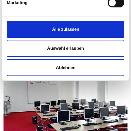
Marketing
Alle zulassen
Auswahl erlauben
Ablehnen