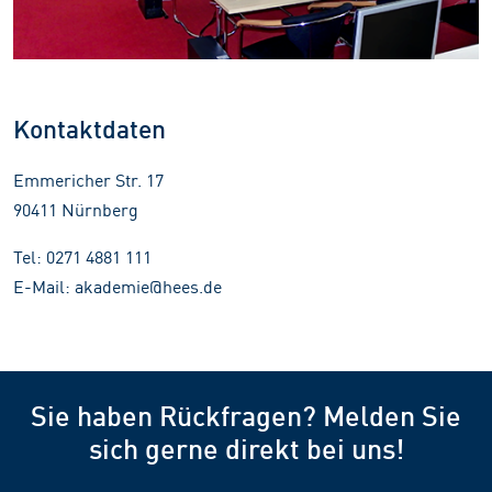
Kontaktdaten
Emmericher Str. 17
90411 Nürnberg
Tel: 0271 4881 111
E-Mail: akademie@hees.de
Sie haben Rückfragen? Melden Sie
sich gerne direkt bei uns!