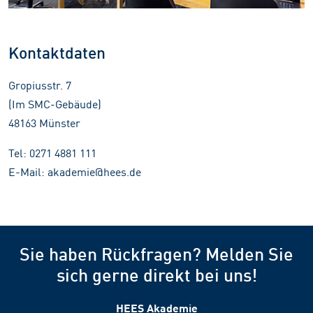
Kontaktdaten
Gropiusstr. 7
(Im SMC-Gebäude)
48163 Münster
Tel: 0271 4881 111
E-Mail: akademie@hees.de
Sie haben Rückfragen? Melden Sie
sich gerne direkt bei uns!
HEES Akademie