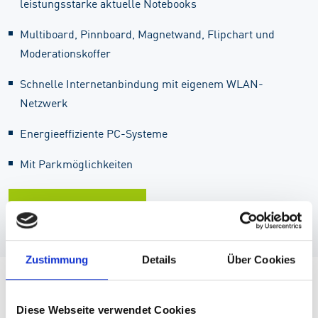
leistungsstarke aktuelle Notebooks
Multiboard, Pinnboard, Magnetwand, Flipchart und
Moderationskoffer
Schnelle Internetanbindung mit eigenem WLAN-
Netzwerk
Energieeffiziente PC-Systeme
Mit Parkmöglichkeiten
Seminarübersicht
Zustimmung
Details
Über Cookies
Impressionen
Diese Webseite verwendet Cookies