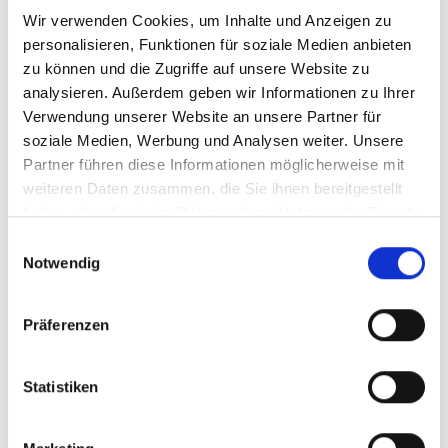
Wir verwenden Cookies, um Inhalte und Anzeigen zu
personalisieren, Funktionen für soziale Medien anbieten
zu können und die Zugriffe auf unsere Website zu
analysieren. Außerdem geben wir Informationen zu Ihrer
Verwendung unserer Website an unsere Partner für
soziale Medien, Werbung und Analysen weiter. Unsere
Partner führen diese Informationen möglicherweise mit
weiteren Daten zusammen, die Sie ihnen bereitgestellt
haben oder die sie im Rahmen Ihrer Nutzung der Dienste
gesammelt haben.
Einwilligungsauswahl
Notwendig
Präferenzen
Statistiken