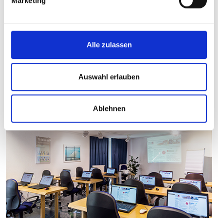
Marketing
Alle zulassen
Auswahl erlauben
Ablehnen