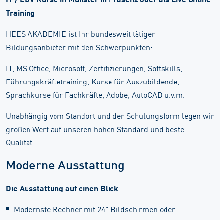
Training
HEES AKADEMIE ist Ihr bundesweit tätiger
Bildungsanbieter mit den Schwerpunkten:
IT, MS Office, Microsoft, Zertifizierungen, Softskills,
Führungskräftetraining, Kurse für Auszubildende,
Sprachkurse für Fachkräfte, Adobe, AutoCAD u.v.m.
Unabhängig vom Standort und der Schulungsform legen wir
großen Wert auf unseren hohen Standard und beste
Qualität.
Moderne Ausstattung
Die Ausstattung auf einen Blick
Modernste Rechner mit 24" Bildschirmen oder