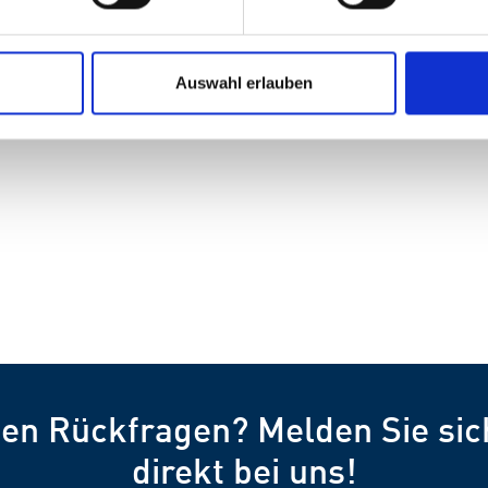
Auswahl erlauben
ben Rückfragen? Melden Sie sic
direkt bei uns!