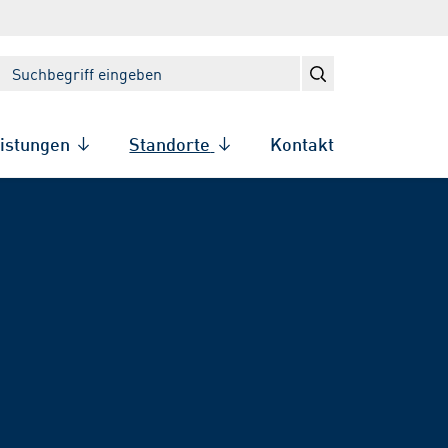
eistungen
Standorte
Kontakt