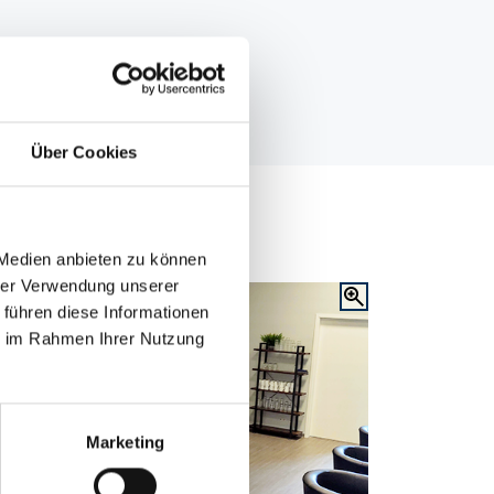
Über Cookies
 Medien anbieten zu können
hrer Verwendung unserer
 führen diese Informationen
ie im Rahmen Ihrer Nutzung
Marketing