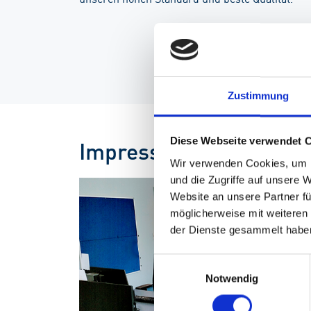
Zustimmung
Impressionen
Diese Webseite verwendet 
Wir verwenden Cookies, um I
und die Zugriffe auf unsere 
Website an unsere Partner fü
möglicherweise mit weiteren
der Dienste gesammelt habe
Einwilligungsauswahl
Notwendig