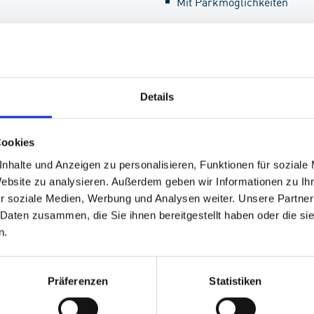
Mit Parkmöglichkeiten
Seminarübersicht
Details
Cookies
nhalte und Anzeigen zu personalisieren, Funktionen für soziale
Website zu analysieren. Außerdem geben wir Informationen zu I
r soziale Medien, Werbung und Analysen weiter. Unsere Partner
 Daten zusammen, die Sie ihnen bereitgestellt haben oder die s
n.
Präferenzen
Statistiken