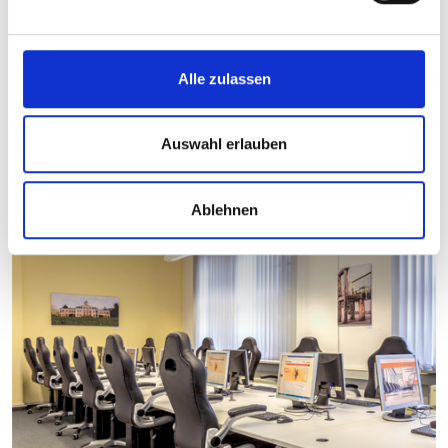
Alle zulassen
Auswahl erlauben
Ablehnen