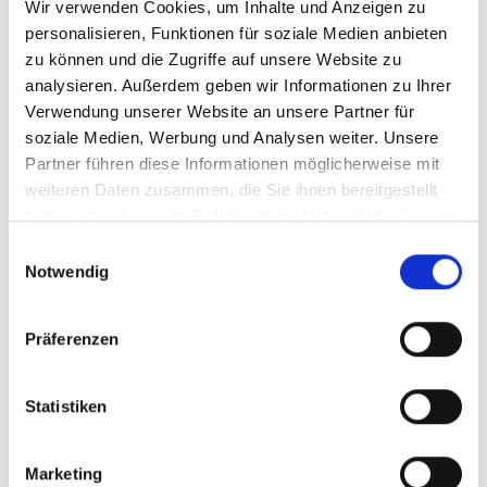
Wir verwenden Cookies, um Inhalte und Anzeigen zu
personalisieren, Funktionen für soziale Medien anbieten
zu können und die Zugriffe auf unsere Website zu
analysieren. Außerdem geben wir Informationen zu Ihrer
Verwendung unserer Website an unsere Partner für
soziale Medien, Werbung und Analysen weiter. Unsere
Partner führen diese Informationen möglicherweise mit
weiteren Daten zusammen, die Sie ihnen bereitgestellt
haben oder die sie im Rahmen Ihrer Nutzung der Dienste
gesammelt haben.
Einwilligungsauswahl
Notwendig
Präferenzen
Statistiken
Marketing