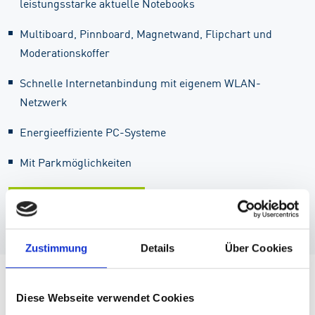
leistungsstarke aktuelle Notebooks
Multiboard, Pinnboard, Magnetwand, Flipchart und
Moderationskoffer
Schnelle Internetanbindung mit eigenem WLAN-
Netzwerk
Energieeffiziente PC-Systeme
Mit Parkmöglichkeiten
Seminarübersicht
Zustimmung
Details
Über Cookies
Impressionen
Diese Webseite verwendet Cookies