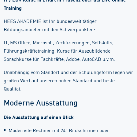
Training
HEES AKADEMIE ist Ihr bundesweit tätiger
Bildungsanbieter mit den Schwerpunkten:
IT, MS Office, Microsoft, Zertifizierungen, Softskills,
Führungskräftetraining, Kurse für Auszubildende,
Sprachkurse für Fachkräfte, Adobe, AutoCAD u.v.m.
Unabhängig vom Standort und der Schulungsform legen wir
großen Wert auf unseren hohen Standard und beste
Qualität.
Moderne Ausstattung
Die Ausstattung auf einen Blick
Modernste Rechner mit 24" Bildschirmen oder