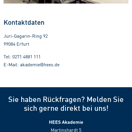
Kontaktdaten
Juri-Gagarin-Ring 92
99084 Erfurt
Tel: 0271 4881 111
E-Mail: akademie@hees.de
Sie haben Rückfragen? Melden Sie
sich gerne direkt bei uns!
HEES Akademie
Martinshardt 5