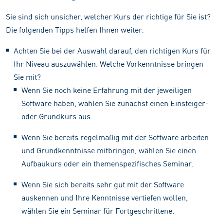
Sie sind sich unsicher, welcher Kurs der richtige für Sie ist?
Die folgenden Tipps helfen Ihnen weiter:
Achten Sie bei der Auswahl darauf, den richtigen Kurs für
Ihr Niveau auszuwählen. Welche Vorkenntnisse bringen
Sie mit?
Wenn Sie noch keine Erfahrung mit der jeweiligen
Software haben, wählen Sie zunächst einen Einsteiger-
oder Grundkurs aus.
Wenn Sie bereits regelmäßig mit der Software arbeiten
und Grundkenntnisse mitbringen, wählen Sie einen
Aufbaukurs oder ein themenspezifisches Seminar.
Wenn Sie sich bereits sehr gut mit der Software
auskennen und Ihre Kenntnisse vertiefen wollen,
wählen Sie ein Seminar für Fortgeschrittene.