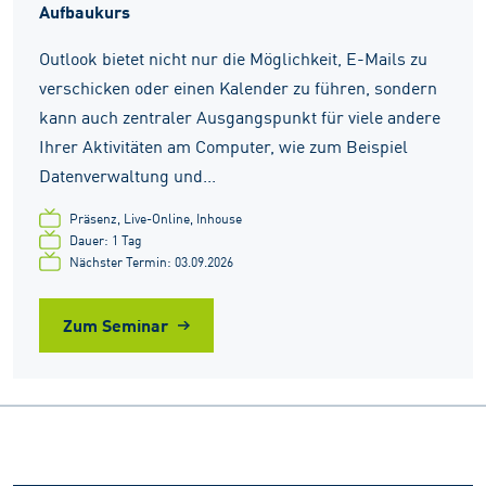
Aufbaukurs
Outlook bietet nicht nur die Möglichkeit, E-Mails zu
verschicken oder einen Kalender zu führen, sondern
kann auch zentraler Ausgangspunkt für viele andere
Ihrer Aktivitäten am Computer, wie zum Beispiel
Datenverwaltung und...
Präsenz, Live-Online, Inhouse
Dauer: 1 Tag
Nächster Termin: 03.09.2026
Zum Seminar