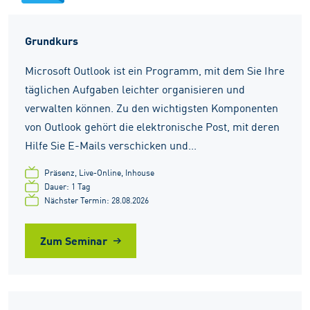
Grundkurs
Microsoft Outlook ist ein Programm, mit dem Sie Ihre
täglichen Aufgaben leichter organisieren und
verwalten können. Zu den wichtigsten Komponenten
von Outlook gehört die elektronische Post, mit deren
Hilfe Sie E-Mails verschicken und...
Präsenz, Live-Online, Inhouse
Dauer: 1 Tag
Nächster Termin: 28.08.2026
Zum Seminar