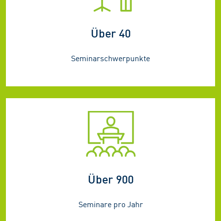
Über 40
Seminarschwerpunkte
Über 900
Seminare pro Jahr