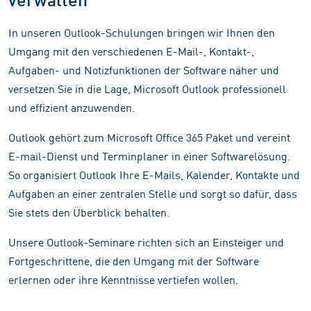
In unseren Outlook-Schulungen bringen wir Ihnen den
Umgang mit den verschiedenen E-Mail-, Kontakt-,
Aufgaben- und Notizfunktionen der Software näher und
versetzen Sie in die Lage, Microsoft Outlook professionell
und effizient anzuwenden.
Outlook gehört zum Microsoft Office 365 Paket und vereint
E-mail-Dienst und Terminplaner in einer Softwarelösung.
So organisiert Outlook Ihre E-Mails, Kalender, Kontakte und
Aufgaben an einer zentralen Stelle und sorgt so dafür, dass
Sie stets den Überblick behalten.
Unsere Outlook-Seminare richten sich an Einsteiger und
Fortgeschrittene, die den Umgang mit der Software
erlernen oder ihre Kenntnisse vertiefen wollen.