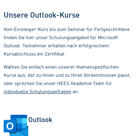
Unsere Outlook-Kurse
Vom Einsteiger-Kurs bis zum Seminar für Fortgeschrittene
finden Sie hier unser Schulungsangebot für Microsoft
Outlook. Teilnehmer erhalten nach erfolgreichem
Kursabschluss ein Zertifikat.
Wählen Sie einfach einen unserer themenspezifischen
Kurse aus, der zu Ihnen und zu Ihren Vorkenntnissen passt,
oder sprechen Sie unser HEES Akademie Team für
individuelle Schulungsanfragen
an.
Outlook