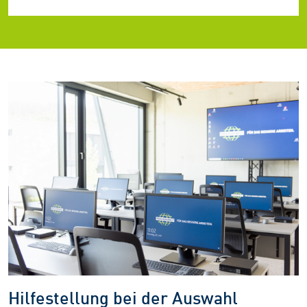
Hilfestellung bei der Auswahl