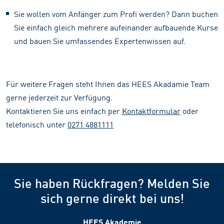
Sie wollen vom Anfänger zum Profi werden? Dann buchen
Sie einfach gleich mehrere aufeinander aufbauende Kurse
und bauen Sie umfassendes Expertenwissen auf.
Für weitere Fragen steht Ihnen das HEES Akadamie Team
gerne jederzeit zur Verfügung.
Kontaktieren Sie uns einfach per
Kontaktformular
oder
telefonisch unter
0
271 4881111
Sie haben Rückfragen? Melden Sie
sich gerne direkt bei uns!
HEES Akademie