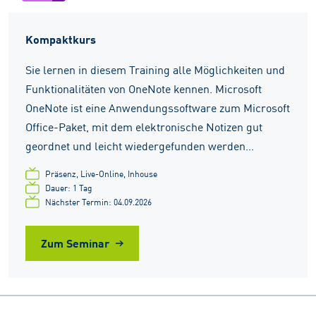
Kompaktkurs
Sie lernen in diesem Training alle Möglichkeiten und
Funktionalitäten von OneNote kennen. Microsoft
OneNote ist eine Anwendungssoftware zum Microsoft
Office-Paket, mit dem elektronische Notizen gut
geordnet und leicht wiedergefunden werden...
Präsenz, Live-Online, Inhouse
Dauer: 1 Tag
Nächster Termin: 04.09.2026
Zum Seminar