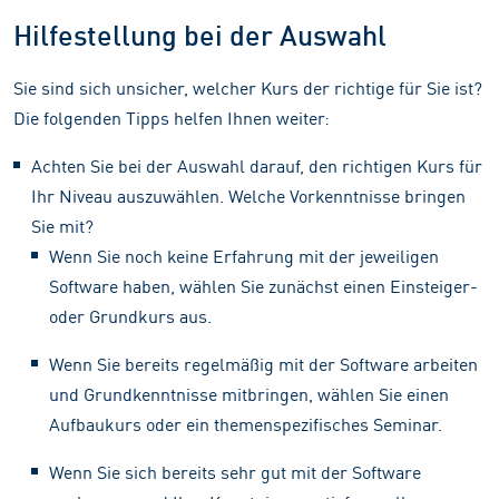
Hilfestellung bei der Auswahl
Sie sind sich unsicher, welcher Kurs der richtige für Sie ist?
Die folgenden Tipps helfen Ihnen weiter:
Achten Sie bei der Auswahl darauf, den richtigen Kurs für
Ihr Niveau auszuwählen. Welche Vorkenntnisse bringen
Sie mit?
Wenn Sie noch keine Erfahrung mit der jeweiligen
Software haben, wählen Sie zunächst einen Einsteiger-
oder Grundkurs aus.
Wenn Sie bereits regelmäßig mit der Software arbeiten
und Grundkenntnisse mitbringen, wählen Sie einen
Aufbaukurs oder ein themenspezifisches Seminar.
Wenn Sie sich bereits sehr gut mit der Software