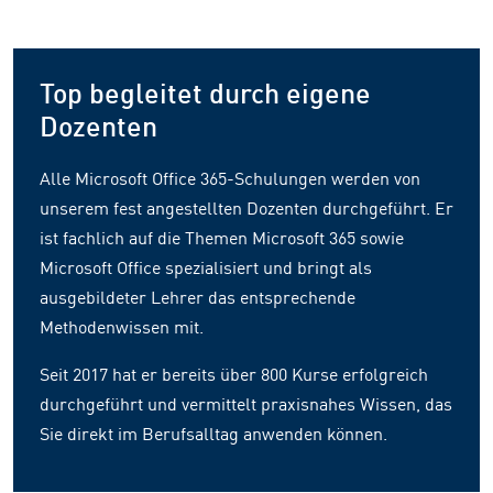
Top begleitet durch eigene
Dozenten
Alle Microsoft Office 365-Schulungen werden von
unserem fest angestellten Dozenten durchgeführt. Er
ist fachlich auf die Themen Microsoft 365 sowie
Microsoft Office spezialisiert und bringt als
ausgebildeter Lehrer das entsprechende
Methodenwissen mit.
Seit 2017 hat er bereits über 800 Kurse erfolgreich
durchgeführt und vermittelt praxisnahes Wissen, das
Sie direkt im Berufsalltag anwenden können.