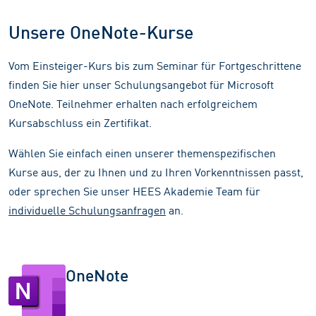
Unsere OneNote-Kurse
Vom Einsteiger-Kurs bis zum Seminar für Fortgeschrittene
finden Sie hier unser Schulungsangebot für Microsoft
OneNote. Teilnehmer erhalten nach erfolgreichem
Kursabschluss ein Zertifikat.
Wählen Sie einfach einen unserer themenspezifischen
Kurse aus, der zu Ihnen und zu Ihren Vorkenntnissen passt,
oder sprechen Sie unser HEES Akademie Team für
individuelle Schulungsanfragen
an.
OneNote