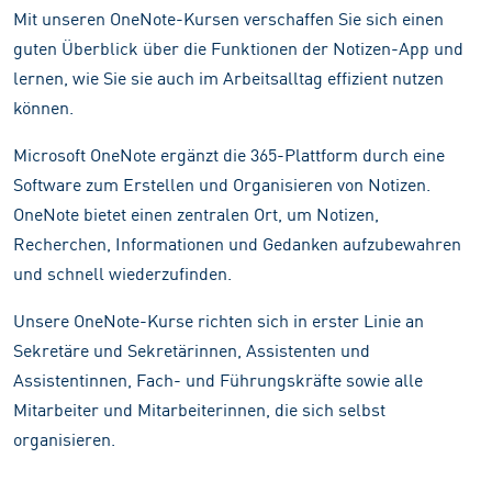
Mit unseren OneNote-Kursen verschaffen Sie sich einen
guten Überblick über die Funktionen der Notizen-App und
lernen, wie Sie sie auch im Arbeitsalltag effizient nutzen
können.
Microsoft OneNote ergänzt die 365-Plattform durch eine
Software zum Erstellen und Organisieren von Notizen.
OneNote bietet einen zentralen Ort, um Notizen,
Recherchen, Informationen und Gedanken aufzubewahren
und schnell wiederzufinden.
Unsere OneNote-Kurse richten sich in erster Linie an
Sekretäre und Sekretärinnen, Assistenten und
Assistentinnen, Fach- und Führungskräfte sowie alle
Mitarbeiter und Mitarbeiterinnen, die sich selbst
organisieren.