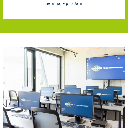
Seminare pro Jahr