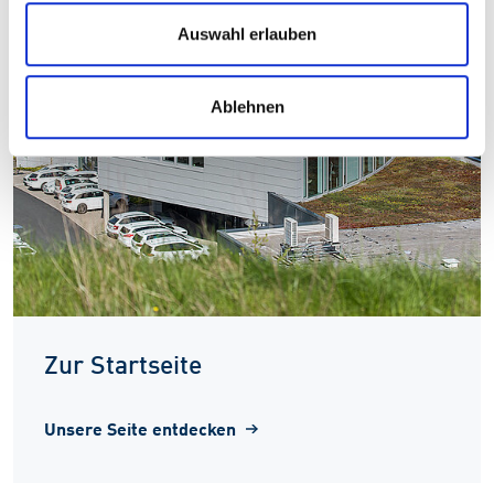
Auswahl erlauben
Ablehnen
Zur Startseite
Unsere Seite entdecken