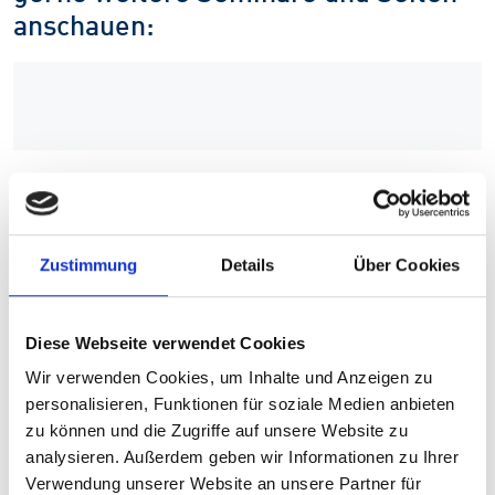
anschauen:
Zustimmung
Details
Über Cookies
Diese Webseite verwendet Cookies
Wir verwenden Cookies, um Inhalte und Anzeigen zu
personalisieren, Funktionen für soziale Medien anbieten
zu können und die Zugriffe auf unsere Website zu
analysieren. Außerdem geben wir Informationen zu Ihrer
Verwendung unserer Website an unsere Partner für